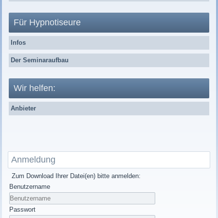
Für Hypnotiseure
Infos
Der Seminaraufbau
Wir helfen:
Anbieter
Anmeldung
Zum Download Ihrer Datei(en) bitte anmelden:
Benutzername
Passwort